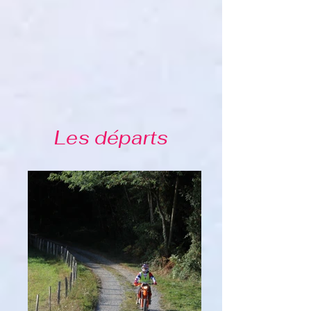
Les départs